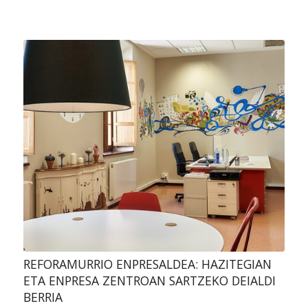
REFORAMURRIO ENPRESALDEA: HAZITEGIAN
ETA ENPRESA ZENTROAN SARTZEKO DEIALDI
BERRIA