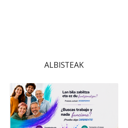
ALBISTEAK