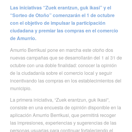
Las iniciativas “Zuek erantzun, guk ikasi” y el
“Sorteo de Otoño” comenzarán el 1 de octubre
con el objetivo de impulsar la participación
ciudadana y premiar las compras en el comercio
de Amurrio.
Amurrio Berrikusi pone en marcha este otoño dos
nuevas campañas que se desarrollarán del 1 al 31 de
octubre con una doble finalidad: conocer la opinión
de la ciudadanía sobre el comercio local y seguir
incentivando las compras en los establecimientos del
municipio.
La primera iniciativa, “Zuek erantzun, guk ikasi”,
consiste en una encuesta de opinión disponible en la
aplicación Amurrio Berrikusi, que permitirá recoger
las impresiones, experiencias y sugerencias de las
personas usuarias para continuar fortaleciendo el