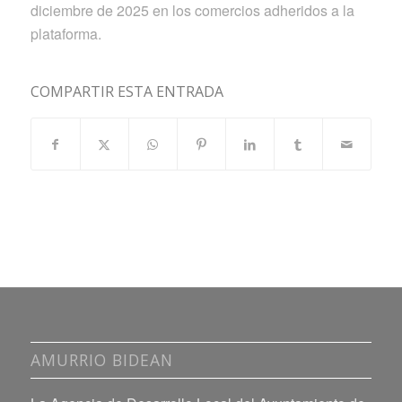
diciembre de 2025 en los comercios adheridos a la
plataforma.
COMPARTIR ESTA ENTRADA
AMURRIO BIDEAN