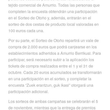
tejido comercial de Amurrio. Todas las personas que
completen la encuesta obtendrán una participación
en el Sorteo de Otoño y, además, entrarán en el
sorteo de dos cestas de producto local valoradas en
100 euros cada una.
Por su parte, el Sorteo de Otoño repartirá un vale de
compra de 2.000 euros que podrá canjearse en los
establecimientos adheridos a Amurrio Berrikusi. Para
participar, será necesario subir a la aplicación los
tickets de compra realizados entre el 1 y el 31 de
octubre. Cada 20 euros acumulados se transformarán
en una participación en el sorteo, y completar la
encuesta “Zuek erantzun, guk ikasi” otorgará una
participación adicional.
Los sorteos de ambas campañas se celebrarán el 5
de noviembre, mientras que la entrega de premios