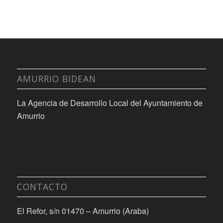
AMURRIO BIDEAN
La Agencia de Desarrollo Local del Ayuntamiento de
Amurrio
CONTACTO
El Refor, s/n 01470 – Amurrio (Araba)