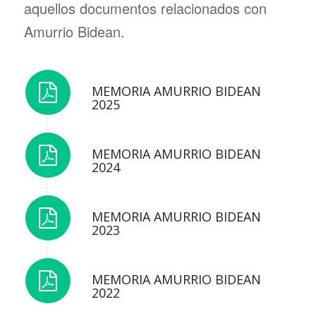
aquellos documentos relacionados con
Amurrio Bidean.
MEMORIA AMURRIO BIDEAN
2025
MEMORIA AMURRIO BIDEAN
2024
MEMORIA AMURRIO BIDEAN
2023
MEMORIA AMURRIO BIDEAN
2022