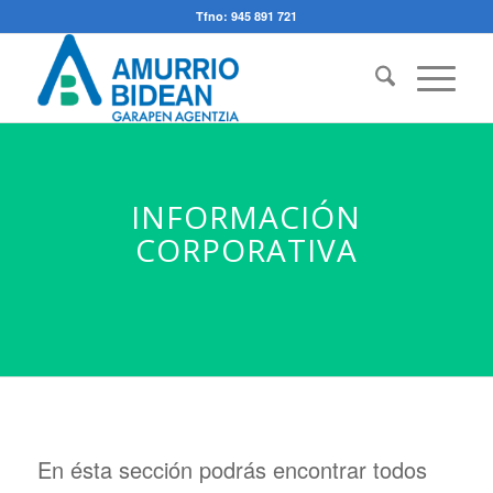
Tfno: 945 891 721
INFORMACIÓN
CORPORATIVA
En ésta sección podrás encontrar todos