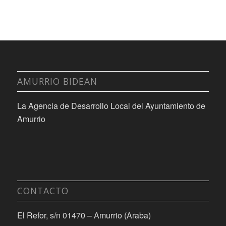
AMURRIO BIDEAN
La Agencia de Desarrollo Local del Ayuntamiento de
Amurrio
CONTACTO
El Refor, s/n 01470 – Amurrio (Araba)