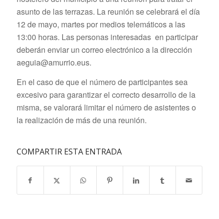
asunto de las terrazas. La reunión se celebrará el día
12 de mayo, martes por medios telemáticos a las
13:00 horas. Las personas interesadas en participar
deberán enviar un correo electrónico a la dirección
aeguia@amurrio.eus.
En el caso de que el número de participantes sea
excesivo para garantizar el correcto desarrollo de la
misma, se valorará limitar el número de asistentes o
la realización de más de una reunión.
COMPARTIR ESTA ENTRADA